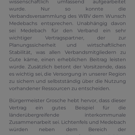
wissenschaftlich umfassend aufgearbeitet
wurde. Nur so konnte die
Verbandsversammlung des WBV dem Wunsch
Medebachs entsprechen. Unabhängig davon
sei Medebach für den Verband ein sehr
wichtiger Vertragspartner, der zur
Planungssicherheit und wirtschaftlichen
Stabilität, was allen Verbandsmitgliedern zu
Gute käme, einen erheblichen Beitrag leisten
würde. Zusätzlich betont der Vorsitzende, dass
es wichtig sei, die Versorgung in unserer Region
zu sichern und selbstständig über die Nutzung
vorhandener Ressourcen zu entscheiden.
Bürgermeister Grosche hebt hervor, dass dieser
Vertrag ein gutes Beispiel für die
länderübergreifende interkommunale
Zusammenarbeit sei. Lichtenfels und Medebach
würden neben dem Bereich der