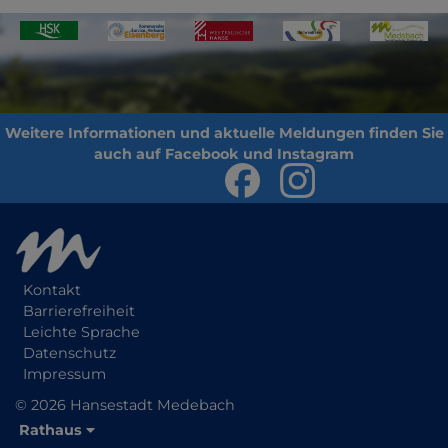
Kontakt
Barrierefreiheit
Leichte Sprache
Datenschutz
Impressum
© 2026 Hansestadt Medebach
Rathaus