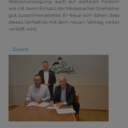
Wasserversorgung auch auf weiteren Feldern
wie z.B. beim Einsatz der Medebacher Drehleiter
gut zusammenarbeite. Er freue sich daher, dass
dieses Verhältnis mit dem neuen Vertrag weiter
vertieft wird.
Zurück