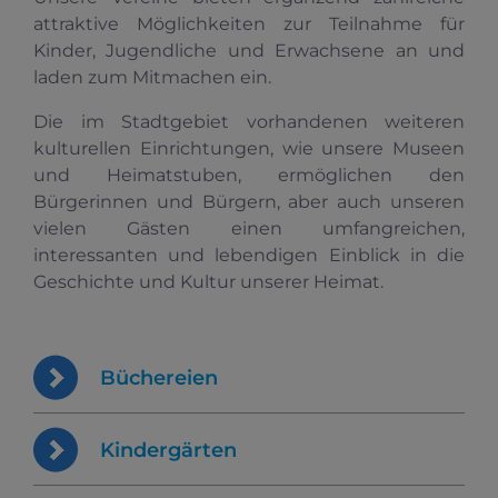
attraktive Möglichkeiten zur Teilnahme für
Kinder, Jugendliche und Erwachsene an und
laden zum Mitmachen ein.
Die im Stadtgebiet vorhandenen weiteren
kulturellen Einrichtungen, wie unsere Museen
und Heimatstuben, ermöglichen den
Bürgerinnen und Bürgern, aber auch unseren
vielen Gästen einen umfangreichen,
interessanten und lebendigen Einblick in die
Geschichte und Kultur unserer Heimat.
Büchereien
Kindergärten