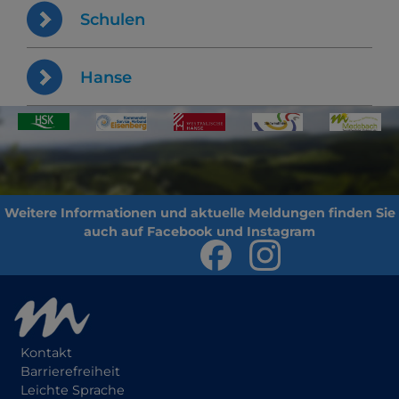
Schulen
Hanse
Kontakt
Barrierefreiheit
Leichte Sprache