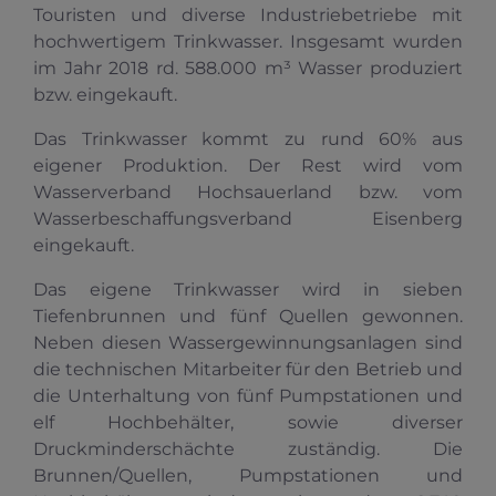
Touristen und diverse Industriebetriebe mit
hochwertigem Trinkwasser. Insgesamt wurden
im Jahr 2018 rd. 588.000 m³ Wasser produziert
bzw. eingekauft.
Das Trinkwasser kommt zu rund 60% aus
eigener Produktion. Der Rest wird vom
Wasserverband Hochsauerland bzw. vom
Wasserbeschaffungsverband Eisenberg
eingekauft.
Das eigene Trinkwasser wird in sieben
Tiefenbrunnen und fünf Quellen gewonnen.
Neben diesen Wassergewinnungsanlagen sind
die technischen Mitarbeiter für den Betrieb und
die Unterhaltung von fünf Pumpstationen und
elf Hochbehälter, sowie diverser
Druckminderschächte zuständig. Die
Brunnen/Quellen, Pumpstationen und