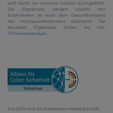
wird durch ein externes Institut durchgeführt.
Die Ergebnisse werden sowohl den
Stadtwerken als auch dem Gesundheitsamt
des Hochsauerlandkreises übersandt. Die
aktuellen Ergebnisse finden Sie hier:
Trinkwasseranalyse
.
Seit 2019 sind die Stadtwerke Medebach AöR