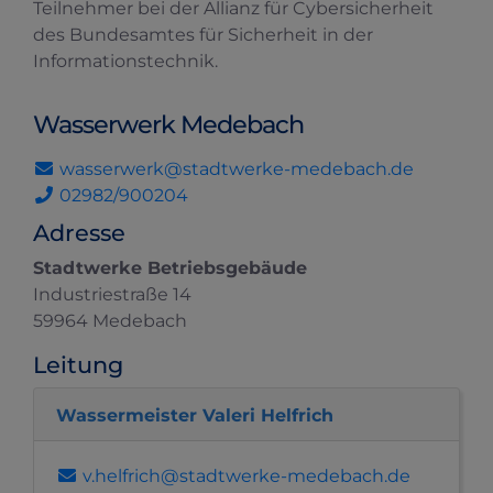
Teilnehmer bei der Allianz für Cybersicherheit
des Bundesamtes für Sicherheit in der
Informationstechnik.
Wasserwerk Medebach
wasserwerk@stadtwerke-medebach.de
02982/900204
Adresse
Stadtwerke Betriebsgebäude
Industriestraße 14
59964 Medebach
Leitung
Wassermeister Valeri Helfrich
v.helfrich@stadtwerke-medebach.de