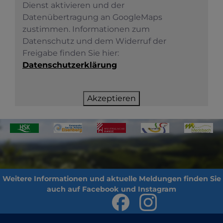
Dienst aktivieren und der
Datenübertragung an GoogleMaps
zustimmen. Informationen zum
Datenschutz und dem Widerruf der
Freigabe finden Sie hier:
Datenschutzerklärung
Akzeptieren