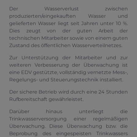
Der Wasserverlust zwischen
produzierten/eingekauften Wasser und
gelieferten Wasser liegt seit Jahren unter 10 %.
Dies zeugt von der guten Arbeit der
technischen Mitarbeiter sowie von einem guten
Zustand des öffentlichen Wasserverteilnetzes.
Zur Unterstützung der Mitarbeiter und zur
weiteren Verbesserung der Überwachung ist
eine EDV gestützte, vollständig vernetzte Mess-,
Regelungs- und Steuerungstechnik installiert.
Der sichere Betrieb wird durch eine 24 Stunden
Rufbereitschaft gewährleistet.
Darüber hinaus unterliegt die
Trinkwasserversorgung einer regelmäßigen
Überwachung. Diese Überwachung bzw. die
Beprobung des eingespeisten Trinkwassers