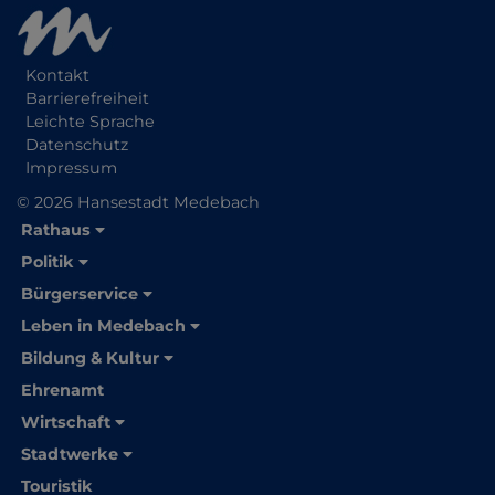
Kontakt
Barrierefreiheit
Leichte Sprache
Datenschutz
Impressum
© 2026 Hansestadt Medebach
Rathaus
Politik
Bürgerservice
Leben in Medebach
Bildung & Kultur
Ehrenamt
Wirtschaft
Stadtwerke
Touristik