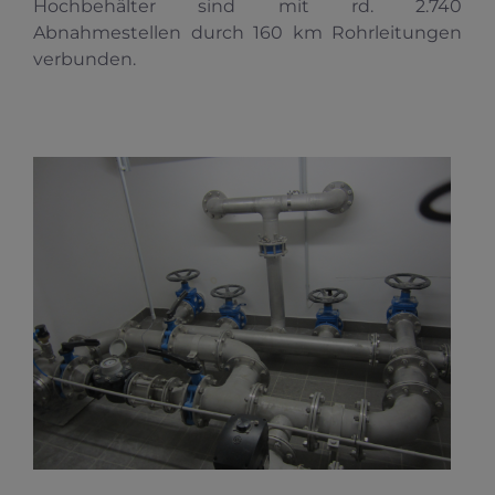
Hochbehälter sind mit rd. 2.740
Abnahmestellen durch 160 km Rohrleitungen
verbunden.