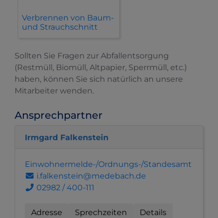
Verbrennen von Baum-
und Strauchschnitt
Sollten Sie Fragen zur Abfallentsorgung
(Restmüll, Biomüll, Altpapier, Sperrmüll, etc.)
haben, können Sie sich natürlich an unsere
Mitarbeiter wenden.
Ansprechpartner
Irmgard Falkenstein
Einwohnermelde-/Ordnungs-/Standesamt
i.falkenstein@medebach.de
02982 / 400-111
Adresse
Sprechzeiten
Details