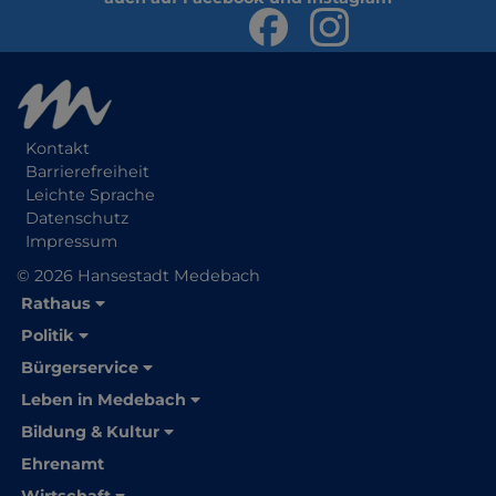
Kontakt
Barrierefreiheit
Leichte Sprache
Datenschutz
Impressum
© 2026 Hansestadt Medebach
Rathaus
Politik
Bürgerservice
Leben in Medebach
Bildung & Kultur
Ehrenamt