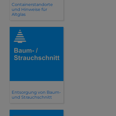
Containerstandorte
und Hinweise für
Altglas
Entsorgung von Baum-
und Strauchschnitt