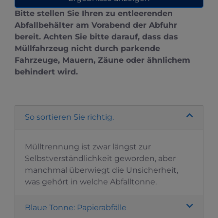
Bitte stellen Sie Ihren zu entleerenden
Abfallbehälter am Vorabend der Abfuhr
bereit. Achten Sie bitte darauf, dass das
Müllfahrzeug nicht durch parkende
Fahrzeuge, Mauern, Zäune oder ähnlichem
behindert wird.
So sortieren Sie richtig.
Mülltrennung ist zwar längst zur
Selbstverständlichkeit geworden, aber
manchmal überwiegt die Unsicherheit,
was gehört in welche Abfalltonne.
Blaue Tonne: Papierabfälle