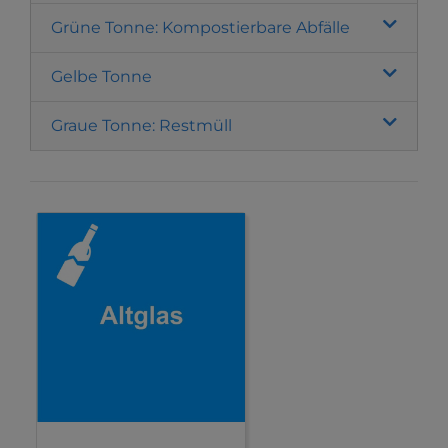
Grüne Tonne: Kompostierbare Abfälle
Gelbe Tonne
Graue Tonne: Restmüll