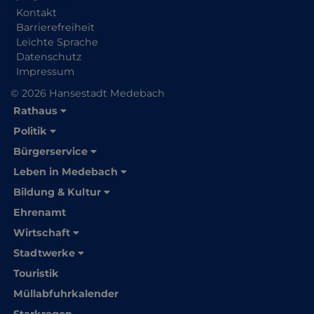
Kontakt
Barrierefreiheit
Leichte Sprache
Datenschutz
Impressum
© 2026 Hansestadt Medebach
Rathaus
Politik
Bürgerservice
Leben in Medebach
Bildung & Kultur
Ehrenamt
Wirtschaft
Stadtwerke
Touristik
Müllabfuhrkalender