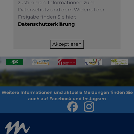
zustimmen. Informationen zum
Datenschutz und dem Widerruf der
Freigabe finden Sie hier:
Datenschutzerklärung
Akzeptieren