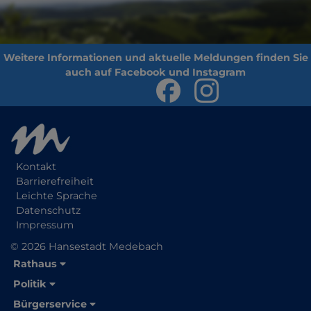
Kontakt
Barrierefreiheit
Leichte Sprache
Datenschutz
Impressum
© 2026 Hansestadt Medebach
Rathaus
Politik
Bürgerservice