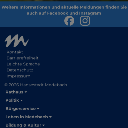
Kontakt
Barrierefreiheit
Leichte Sprache
Datenschutz
Impressum
© 2026 Hansestadt Medebach
Rathaus
Politik
Bürgerservice
Leben in Medebach
Bildung & Kultur