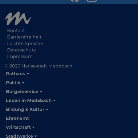
Kontakt
Barrierefreiheit
Leichte Sprache
Datenschutz
Impressum
© 2026 Hansestadt Medebach
Rathaus
Politik
Bürgerservice
Leben in Medebach
Bildung & Kultur
Ehrenamt
Wirtschaft
Stadtwerke