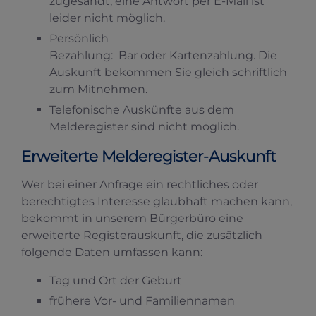
zugesandt, eine Antwort per E-Mail ist
leider nicht möglich.
Persönlich
Bezahlung: Bar oder Kartenzahlung. Die
Auskunft bekommen Sie gleich schriftlich
zum Mitnehmen.
Telefonische Auskünfte aus dem
Melderegister sind nicht möglich.
Erweiterte Melderegister-Auskunft
Wer bei einer Anfrage ein rechtliches oder
berechtigtes Interesse glaubhaft machen kann,
bekommt in unserem Bürgerbüro eine
erweiterte Registerauskunft, die zusätzlich
folgende Daten umfassen kann:
Tag und Ort der Geburt
frühere Vor- und Familiennamen