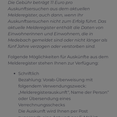
Die Gebühr beträgt 11 Euro pro
Auskunftsersuchen aus dem aktuellen
Melderegister, auch dann, wenn Ihr
Auskunftsersuchen nicht zum Erfolg führt. Das
aktuelle Melderegister enthält die Daten von
Einwohnerinnen und Einwohnern, die in
Medebach gemeldet sind oder nicht länger als
fünf Jahre verzogen oder verstorben sind.
Folgende Möglichkeiten für Auskünfte aus dem
Melderegister stehen Ihnen zur Verfügung:
Schriftlich
Bezahlung: Vorab-Überweisung mit
folgendem Verwendungszweck:
„Melderegisterauskunft", Name der Person“
oder Übersendung eines
Verrechnungsschecks
Die Auskunft wird Ihnen per Post