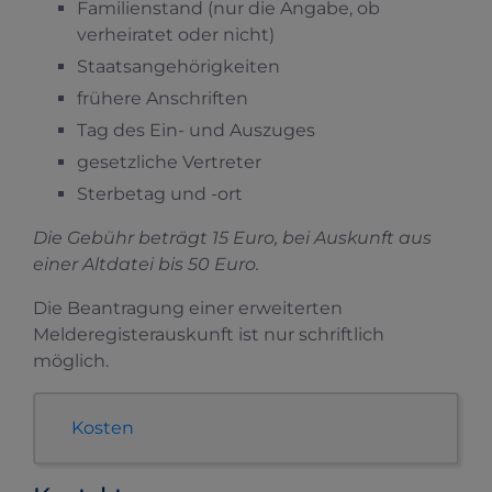
Familienstand (nur die Angabe, ob
verheiratet oder nicht)
Staatsangehörigkeiten
frühere Anschriften
Tag des Ein- und Auszuges
gesetzliche Vertreter
Sterbetag und -ort
Die Gebühr beträgt 15 Euro, bei Auskunft aus
einer Altdatei bis 50 Euro.
Die Beantragung einer erweiterten
Melderegisterauskunft ist nur schriftlich
möglich.
Kosten