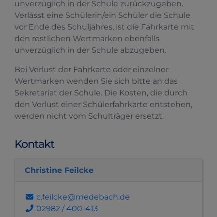
unverzüglich in der Schule zurückzugeben.
Verlässt eine Schülerin/ein Schüler die Schule
vor Ende des Schuljahres, ist die Fahrkarte mit
den restlichen Wertmarken ebenfalls
unverzüglich in der Schule abzugeben.
Bei Verlust der Fahrkarte oder einzelner
Wertmarken wenden Sie sich bitte an das
Sekretariat der Schule. Die Kosten, die durch
den Verlust einer Schülerfahrkarte entstehen,
werden nicht vom Schulträger ersetzt.
Kontakt
Christine Feilcke
c.feilcke@medebach.de
02982 / 400-413