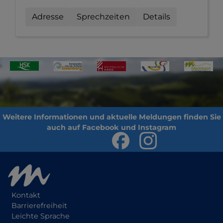
Adresse
Sprechzeiten
Details
Kontakt
Barrierefreiheit
Leichte Sprache