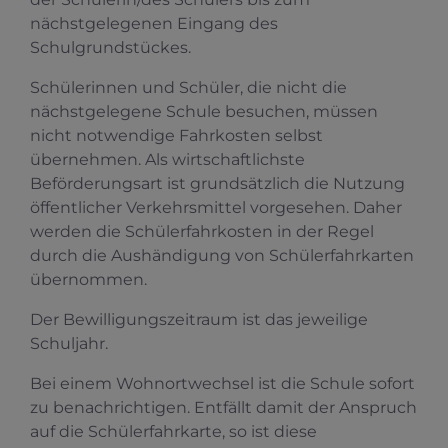
nächstgelegenen Eingang des
Schulgrundstückes.
Schülerinnen und Schüler, die nicht die
nächstgelegene Schule besuchen, müssen
nicht notwendige Fahrkosten selbst
übernehmen. Als wirtschaftlichste
Beförderungsart ist grundsätzlich die Nutzung
öffentlicher Verkehrsmittel vorgesehen. Daher
werden die Schülerfahrkosten in der Regel
durch die Aushändigung von Schülerfahrkarten
übernommen.
Der Bewilligungszeitraum ist das jeweilige
Schuljahr.
Bei einem Wohnortwechsel ist die Schule sofort
zu benachrichtigen. Entfällt damit der Anspruch
auf die Schülerfahrkarte, so ist diese