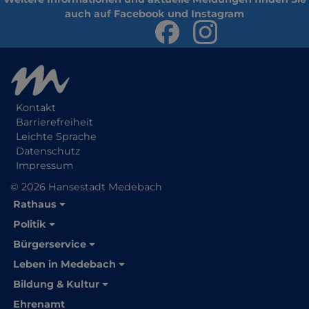
Kontakt
Barrierefreiheit
Leichte Sprache
Datenschutz
Impressum
© 2026 Hansestadt Medebach
Rathaus
Politik
Bürgerservice
Leben in Medebach
Bildung & Kultur
Ehrenamt