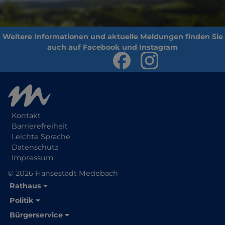
Kontakt
Barrierefreiheit
Leichte Sprache
Datenschutz
Impressum
© 2026 Hansestadt Medebach
Rathaus
Politik
Bürgerservice