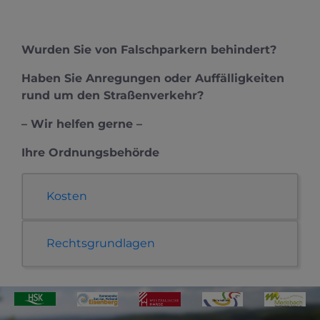
Wurden Sie von Falschparkern behindert?
Haben Sie
Anregungen oder Auffälligkeiten
rund um den Straßenverkehr?
– Wir helfen gerne –
Ihre Ordnungsbehörde
Kosten
Rechtsgrundlagen