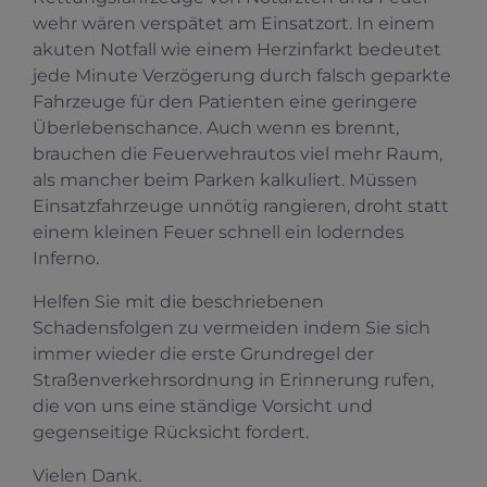
wehr wären verspätet am Einsatzort. In einem
akuten Notfall wie einem Herzinfarkt bedeutet
jede Minute Verzögerung durch falsch geparkte
Fahrzeuge für den Patienten eine geringere
Überlebenschance. Auch wenn es brennt,
brauchen die Feuerwehrautos viel mehr Raum,
als mancher beim Parken kalkuliert. Müssen
Einsatzfahrzeuge unnötig rangieren, droht statt
einem kleinen Feuer schnell ein loderndes
Inferno.
Helfen Sie mit die beschriebenen
Schadensfolgen zu vermeiden indem Sie sich
immer wieder die erste Grundregel der
Straßenverkehrsordnung in Erinnerung rufen,
die von uns eine ständige Vorsicht und
gegenseitige Rücksicht fordert.
Vielen Dank.