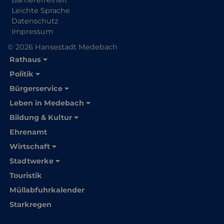
Barrierefreiheit
Leichte Sprache
Datenschutz
Impressum
© 2026 Hansestadt Medebach
Rathaus
Politik
Bürgerservice
Leben in Medebach
Bildung & Kultur
Ehrenamt
Wirtschaft
Stadtwerke
Touristik
Müllabfuhrkalender
Starkregen