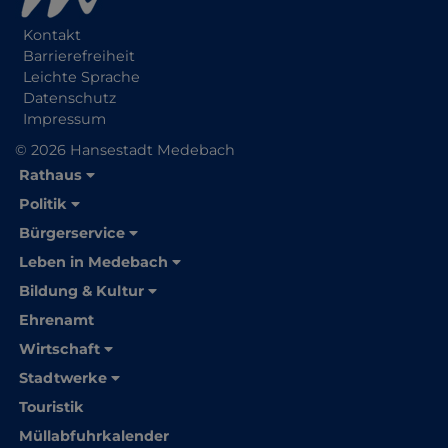
Kontakt
Barrierefreiheit
Leichte Sprache
Datenschutz
Impressum
© 2026 Hansestadt Medebach
Rathaus
Politik
Bürgerservice
Leben in Medebach
Bildung & Kultur
Ehrenamt
Wirtschaft
Stadtwerke
Touristik
Müllabfuhrkalender