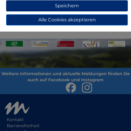
Speichern
Alle Cookies akzeptieren
Zurück
Kontakt
Barrierefreiheit