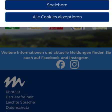
Speichern
Zurück
Alle Cookies akzeptieren
Kontakt
Barrierefreiheit
Leichte Sprache
Datenschutz