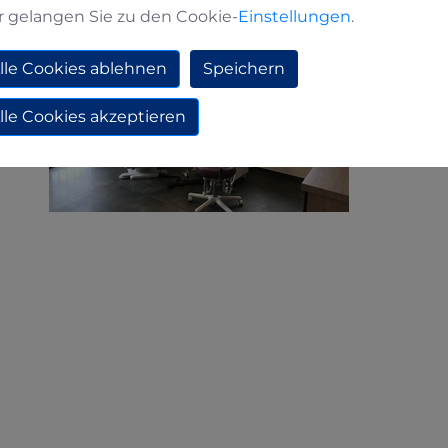
r gelangen Sie zu den Cookie-
Einstellungen
.
lle Cookies ablehnen
Speichern
lle Cookies akzeptieren