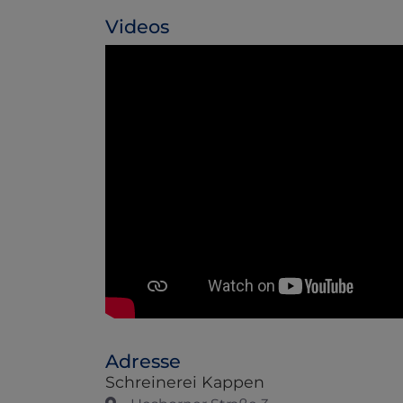
Videos
Adresse
Schreinerei Kappen