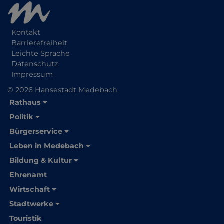
Kontakt
Barrierefreiheit
Leichte Sprache
Datenschutz
Impressum
© 2026 Hansestadt Medebach
Rathaus
Politik
Bürgerservice
Leben in Medebach
Bildung & Kultur
Ehrenamt
Wirtschaft
Stadtwerke
Touristik