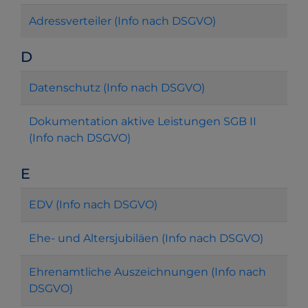
Adressverteiler (Info nach DSGVO)
D
Datenschutz (Info nach DSGVO)
Dokumentation aktive Leistungen SGB II
(Info nach DSGVO)
E
EDV (Info nach DSGVO)
Ehe- und Altersjubiläen (Info nach DSGVO)
Ehrenamtliche Auszeichnungen (Info nach
DSGVO)