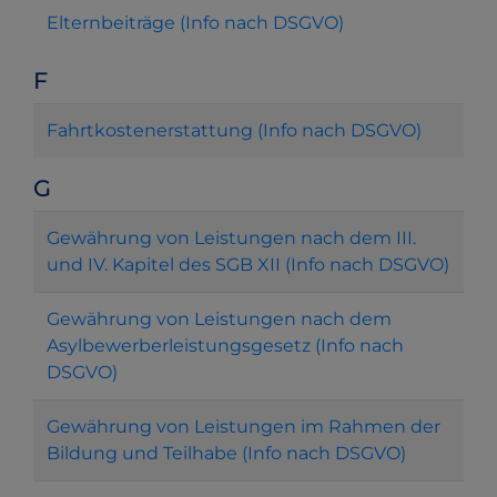
Elternbeiträge (Info nach DSGVO)
F
Fahrtkostenerstattung (Info nach DSGVO)
G
Gewährung von Leistungen nach dem III.
und IV. Kapitel des SGB XII (Info nach DSGVO)
Gewährung von Leistungen nach dem
Asylbewerberleistungsgesetz (Info nach
DSGVO)
Gewährung von Leistungen im Rahmen der
Bildung und Teilhabe (Info nach DSGVO)