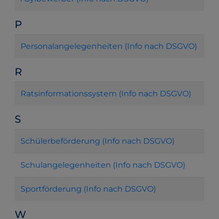
P
Personalangelegenheiten (Info nach DSGVO)
R
Ratsinformationssystem (Info nach DSGVO)
S
Schülerbeförderung (Info nach DSGVO)
Schulangelegenheiten (Info nach DSGVO)
Sportförderung (Info nach DSGVO)
W