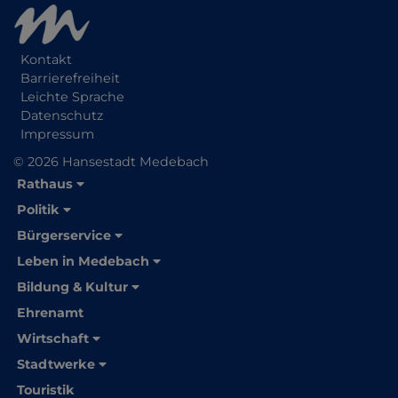
Kontakt
Barrierefreiheit
Leichte Sprache
Datenschutz
Impressum
© 2026 Hansestadt Medebach
Rathaus
Politik
Bürgerservice
Leben in Medebach
Bildung & Kultur
Ehrenamt
Wirtschaft
Stadtwerke
Touristik