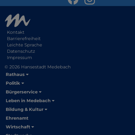
Kontakt
Barrierefreiheit
Leichte Sprache
Datenschutz
Impressum
© 2026 Hansestadt Medebach
Rathaus
Politik
Bürgerservice
Leben in Medebach
Bildung & Kultur
Ehrenamt
Wirtschaft