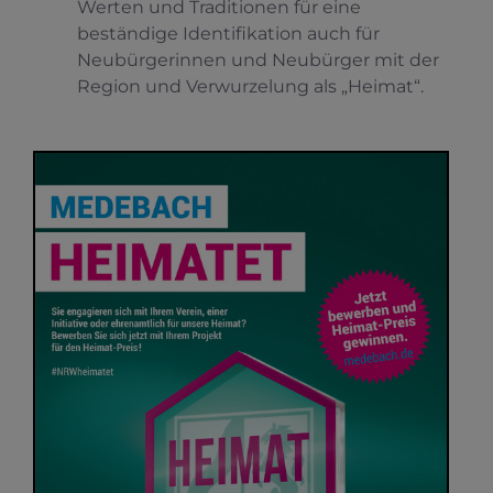
Werten und Traditionen für eine
beständige Identifikation auch für
Neubürgerinnen und Neubürger mit der
Region und Verwurzelung als „Heimat“.