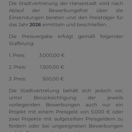
Die Stadtvertretung der Hansestadt wird nach
Ablauf der Bewerbungsfrist über die
Einsendungen beraten und den Preisträger für
das Jahr
2026
ermitteln und beschließen.
Die Preisvergabe erfolgt gemäß folgender
Staffelung:
1. Preis: 3.000,00 €
2. Preis: 1.500,00 €
3. Preis: 500,00 €
Die Stadtvertretung behält sich jedoch vor,
unter Berücksichtigung der jeweils
vorliegenden Bewerbungen auch nur ein
Projekt mit einem Preisgeld von 5.000 € oder
zwei Projekte mit aufgeteilten Preisgeldern zu
fördern oder bei ungeeigneten Bewerbungen