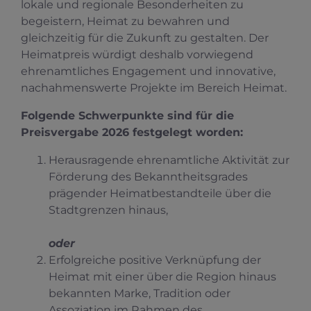
lokale und regionale Besonderheiten zu
begeistern, Heimat zu bewahren und
gleichzeitig für die Zukunft zu gestalten. Der
Heimatpreis würdigt deshalb vorwiegend
ehrenamtliches Engagement und innovative,
nachahmenswerte Projekte im Bereich Heimat.
Folgende Schwerpunkte sind für die
Preisvergabe 2026 festgelegt worden:
Herausragende ehrenamtliche Aktivität zur
Förderung des Bekanntheitsgrades
prägender Heimatbestandteile über die
Stadtgrenzen hinaus,
oder
Erfolgreiche positive Verknüpfung der
Heimat mit einer über die Region hinaus
bekannten Marke, Tradition oder
Assoziation im Rahmen des