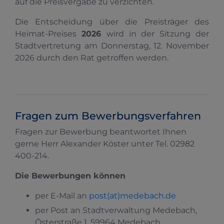
auf die Preisvergabe zu verzichten.
Die Entscheidung über die Preisträger des
Heimat-Preises
2026
wird in der Sitzung der
Stadtvertretung am Donnerstag, 12. November
2026 durch den Rat getroffen werden.
Fragen zum Bewerbungsverfahren
Fragen zur Bewerbung beantwortet Ihnen
gerne Herr Alexander Köster unter Tel. 02982
400-214.
Die Bewerbungen können
per E-Mail an
post(at)medebach.de
per Post an Stadtverwaltung Medebach,
Österstraße 1, 59964 Medebach