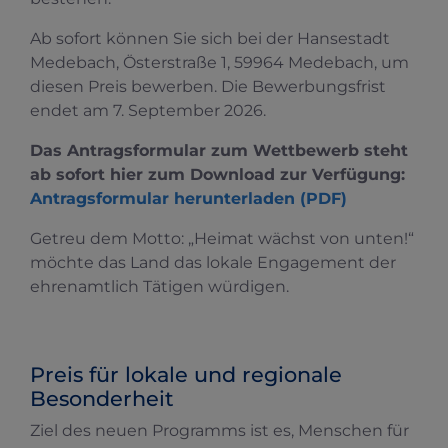
Ab sofort können Sie sich bei der Hansestadt
Medebach, Österstraße 1, 59964 Medebach, um
diesen Preis bewerben. Die Bewerbungsfrist
endet am 7. September 2026.
Das Antragsformular zum Wettbewerb steht
ab sofort hier zum Download zur Verfügung:
Antragsformular herunterladen (PDF)
Getreu dem Motto: „Heimat wächst von unten!“
möchte das Land das lokale Engagement der
ehrenamtlich Tätigen würdigen.
Preis für lokale und regionale
Besonderheit
Ziel des neuen Programms ist es, Menschen für