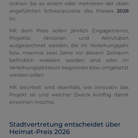
ordnen Sie es einem oder mehreren der oben
angeführten Schwerpunkte des Preises
2026
zu.
Mit dem Preis sollen jährlich Engagements,
Projekte, Aktionen und Aktivitäten
ausgezeichnet werden, die im Verleihungsjahr
bzw. maximal zwei Jahre vor diesem Zeitraum
befindlich realisiert worden sind oder im
Verleihungszeitraum begonnen bzw. umgesetzt
werden sollen
Mit beurteilt wird ebenfalls, wie innovativ das
Projekt ist und welcher Zweck künftig damit
erreichen möchte.
Stadtvertretung entscheidet über
Heimat-Preis 2026