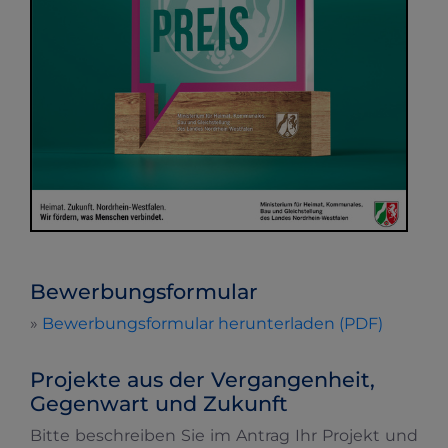
Bewerbungsformular
»
Bewerbungsformular herunterladen (PDF)
Projekte aus der Vergangenheit,
Gegenwart und Zukunft
Bitte beschreiben Sie im Antrag Ihr Projekt und