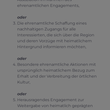
ehrenamtlichen Engagements,
oder
Die ehrenamtliche Schaffung eines
nachhaltigen Zugangs für alle
Interessierten, die sich über die Region
und deren Vorzüge mit heimatlichem
Hintergrund informieren möchten,
oder
Besondere ehrenamtliche Aktionen mit
ursprünglich heimatlichem Bezug zum
Erhalt und der Verbreitung der örtlichen
Kultur,
oder
Herausragendes Engagement zur
Weitergabe von heimatlich geprägten