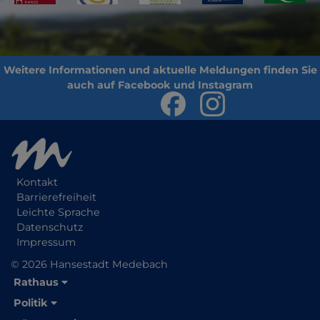
Kontakt
Barrierefreiheit
Leichte Sprache
Datenschutz
Impressum
© 2026 Hansestadt Medebach
Rathaus
Politik