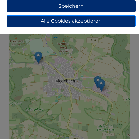
−
Speichern
Alle Cookies akzeptieren